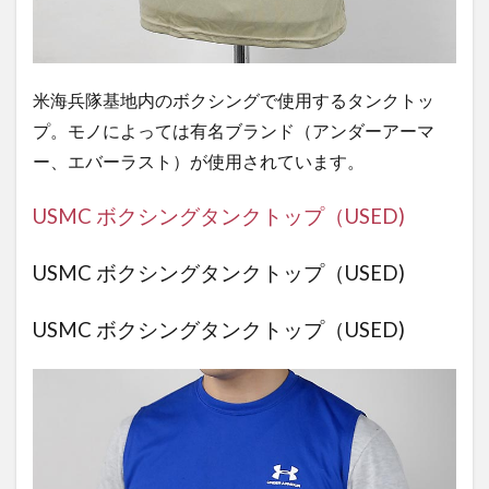
米海兵隊基地内のボクシングで使用するタンクトッ
プ。モノによっては有名ブランド（アンダーアーマ
ー、エバーラスト）が使用されています。
USMC ボクシングタンクトップ（USED)
USMC ボクシングタンクトップ（USED)
USMC ボクシングタンクトップ（USED)