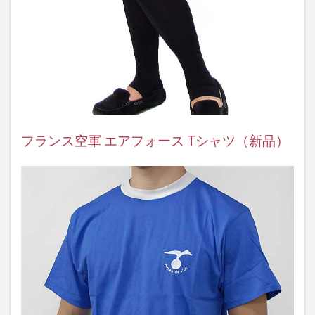
フランス空軍 エアフォース Tシャツ（新品）