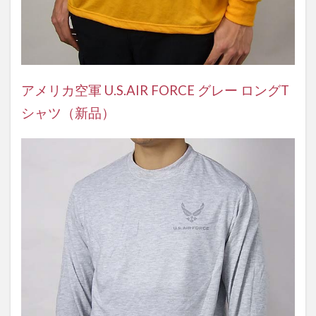
アメリカ空軍 U.S.AIR FORCE グレー ロングT
シャツ（新品）