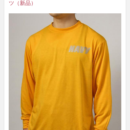
ツ（新品）