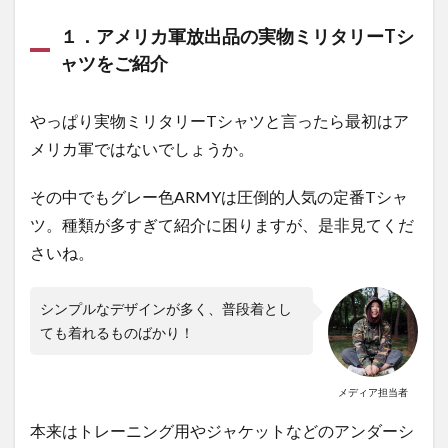
ツ)
１．アメリカ軍放出品の実物ミリタリーTシ
ャツをご紹介
やっぱり実物ミリタリーTシャツと言ったら最初はア
メリカ軍ではないでしょうか。
その中でもグレー色ARMYは圧倒的人気の定番Tシャ
ツ。種類が多すぎて紹介に困りますが、是非見てくだ
さいね。
シンプルなデザインが多く、普段着とし
ても着れるものばかり！
メディア担当者
本来はトレーニング用やジャケットなどのアンダーシ