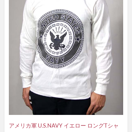
アメリカ軍 U.S.NAVY イエロー ロングTシャ