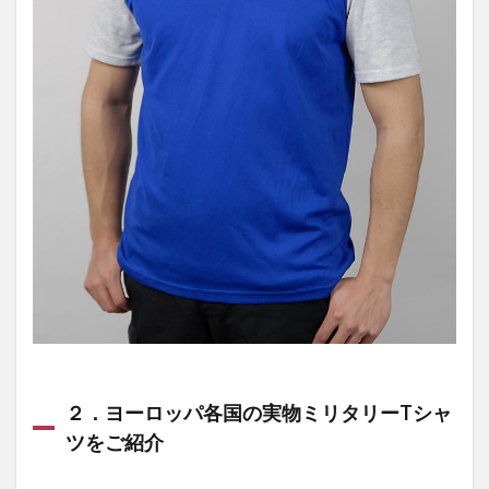
２．ヨーロッパ各国の実物ミリタリーTシャ
ツをご紹介