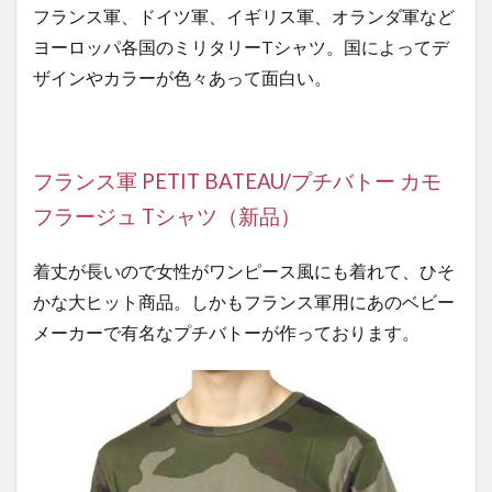
フランス軍、ドイツ軍、イギリス軍、オランダ軍など
ヨーロッパ各国のミリタリーTシャツ。国によってデ
ザインやカラーが色々あって面白い。
フランス軍 PETIT BATEAU/プチバトー カモ
フラージュ Tシャツ（新品）
着丈が長いので女性がワンピース風にも着れて、ひそ
かな大ヒット商品。しかもフランス軍用にあのベビー
メーカーで有名なプチバトーが作っております。