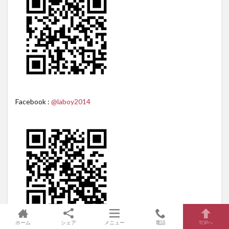
Facebook :
@laboy2014
ホーム
シェア
メニュー
電話
TOPへ