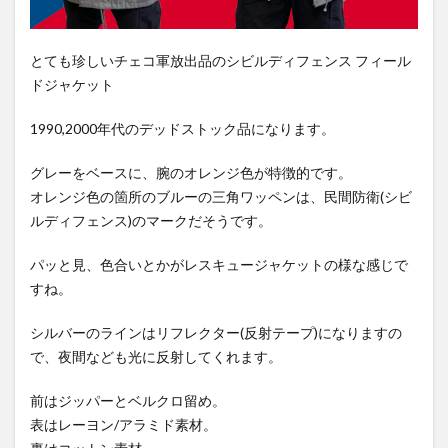
とても珍しいチェコ軍放出品のシビルディフェンス フィール
ドジャケット
1990,2000年代のデッドストック品になります。
グレーをベースに、腕のオレンジ色が特徴的です。
オレンジ色の箇所のブルーの三角ワッペンは、民間防衛(シビ
ルディフェンス)のマークだそうです。
パッと見、色合いとかがレスキュージャケットの様な感じで
すね。
シルバーのラインはリフレクター(反射テープ)になりますの
で、夜間なども光に反射してくれます。
前はジッパーとベルクロ留め。
表はレーヨン/アラミド素材。