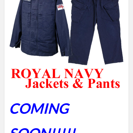
COMING