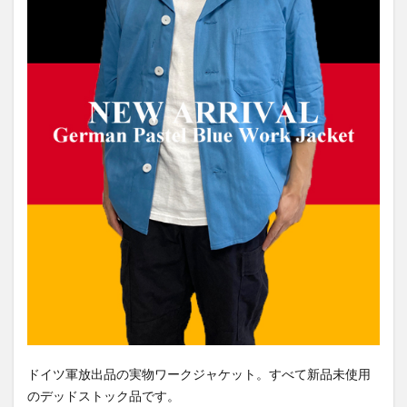
ドイツ軍放出品の実物ワークジャケット。すべて新品未使用
のデッドストック品です。