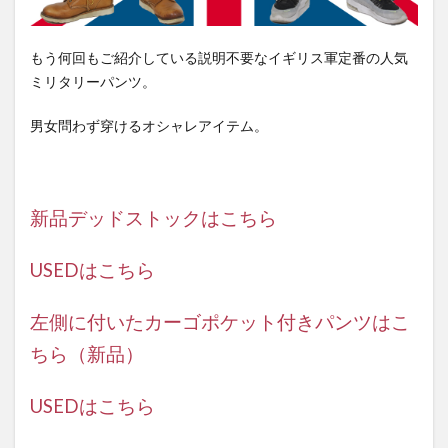
もう何回もご紹介している説明不要なイギリス軍定番の人気
ミリタリーパンツ。
男女問わず穿けるオシャレアイテム。
新品デッドストックはこちら
USEDはこちら
左側に付いたカーゴポケット付きパンツはこ
ちら（新品）
USEDはこちら