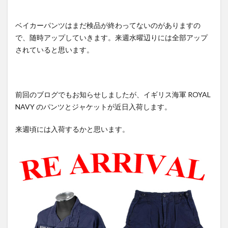
ベイカーパンツはまだ検品が終わってないのがありますの
で、随時アップしていきます。来週水曜辺りには全部アップ
されていると思います。
前回のブログでもお知らせしましたが、イギリス海軍 ROYAL
NAVY のパンツとジャケットが近日入荷します。
来週頃には入荷するかと思います。