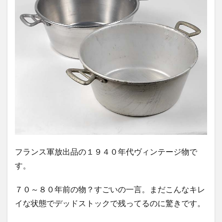
フランス軍放出品の１９４０年代ヴィンテージ物で
す。
７０～８０年前の物？すごいの一言。まだこんなキレ
イな状態でデッドストックで残ってるのに驚きです。