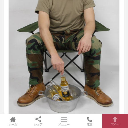
ホーム
シェア
メニュー
電話
TOPへ