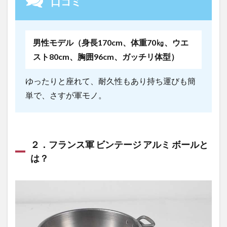
口コミ
男性モデル（身長170cm、体重70㎏、ウエ
スト80cm、胸囲96cm、ガッチリ体型）
ゆったりと座れて、耐久性もあり持ち運びも簡
単で、さすが軍モノ。
２．フランス軍 ビンテージ アルミ ボールと
は？