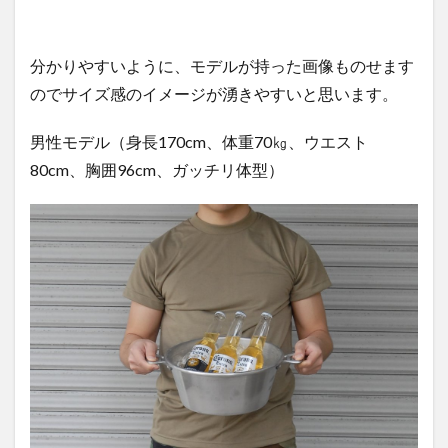
分かりやすいように、モデルが持った画像ものせます
のでサイズ感のイメージが湧きやすいと思います。
男性モデル（身長170cm、体重70㎏、ウエスト
80cm、胸囲96cm、ガッチリ体型）