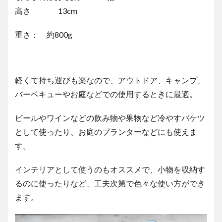
高さ 13cm
重さ： 約800g
軽くて持ち運びも楽なので、アウトドア、キャンプ、
バーベキューやお庭などでの使用するときに最適。
ビールやワインなどの飲み物や果物など冷やすバケツ
として使ったり、
お庭のプランターなどにも使えま
す。
インテリアとして使うのもオススメで、小物を収納す
るのに使ったりなど、工夫次第で色々な使い方ができ
ます。