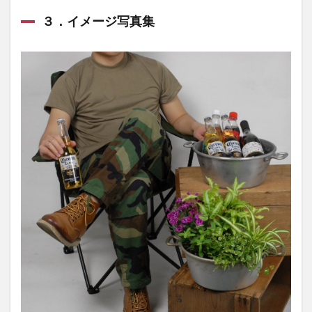
３．イメージ写真集