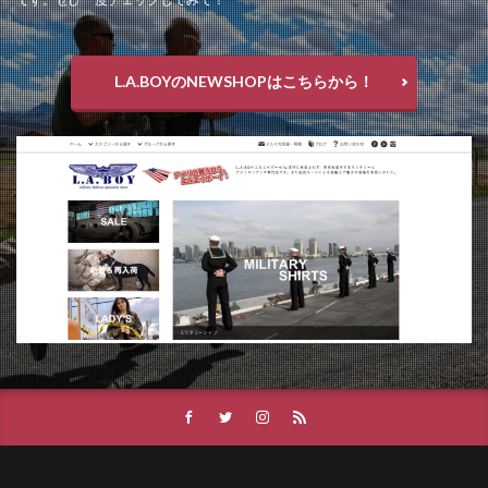
L.A.BOYのNEWSHOPはこちらから！