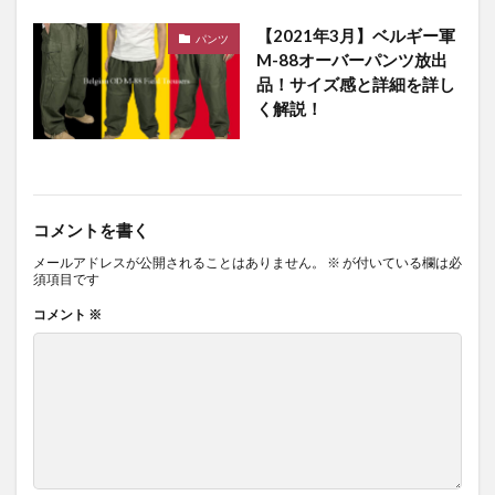
【2021年3月】ベルギー軍
パンツ
M-88オーバーパンツ放出
品！サイズ感と詳細を詳し
く解説！
コメントを書く
メールアドレスが公開されることはありません。
※
が付いている欄は必
須項目です
コメント
※