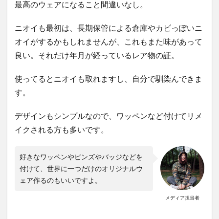
最高のウェアになること間違いなし。
ニオイも最初は、長期保管による倉庫やカビっぽいニ
オイがするかもしれませんが、これもまた味があって
良い。それだけ年月が経っているレア物の証。
使ってるとニオイも取れますし、自分で馴染んできま
す。
デザインもシンプルなので、ワッペンなど付けてリメ
イクされる方も多いです。
好きなワッペンやピンズやバッジなどを
付けて、世界に一つだけのオリジナルウ
ェア作るのもいいですよ。
メディア担当者