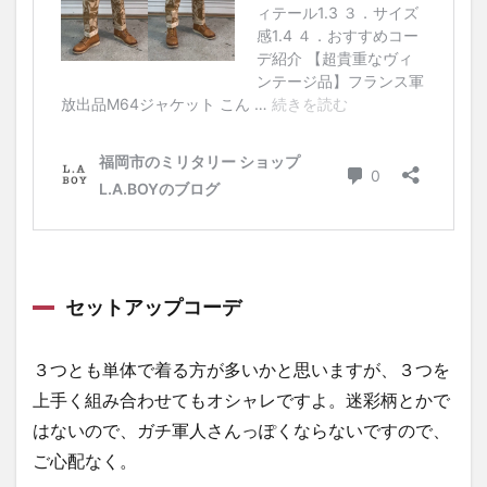
セットアップコーデ
３つとも単体で着る方が多いかと思いますが、３つを
上手く組み合わせてもオシャレですよ。迷彩柄とかで
はないので、ガチ軍人さんっぽくならないですので、
ご心配なく。