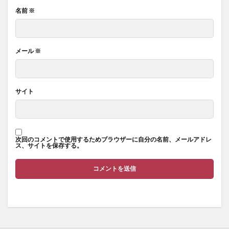
名前
※
メール
※
サイト
次回のコメントで使用するためブラウザーに自分の名前、メールアドレ
ス、サイトを保存する。