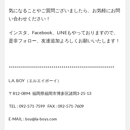
気になることやご質問ございましたら、お気軽にお問
い合わせください！
インスタ、Facebook、LINEもやっておりますので、
是非フォロー、友達追加よろしくお願いいたします！
****************************************************
L.A. BOY（エルエイボーイ）
〒812-0894 福岡県福岡市博多区諸岡3-25-13
TEL : 092-571-7599 FAX : 092-571-7609
E-MAIL : boy@la-boys.com