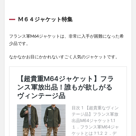
M６４ジャケット特集
フランス軍M64ジャケットは、非常に入手が困難になった希
少品です。
なかなかお目にかかれないすごく人気のジャケットです。