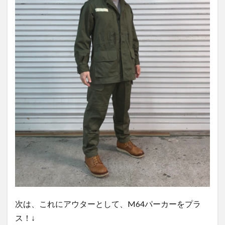
次は、これにアウターとして、M64パーカーをプラ
ス！↓