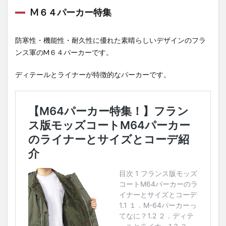
M６４パーカー特集
防寒性・機能性・耐久性に優れた素晴らしいデザインのフラ
ンス軍のM６４パーカーです。
ディテールとライナーが特徴的なパーカーです。