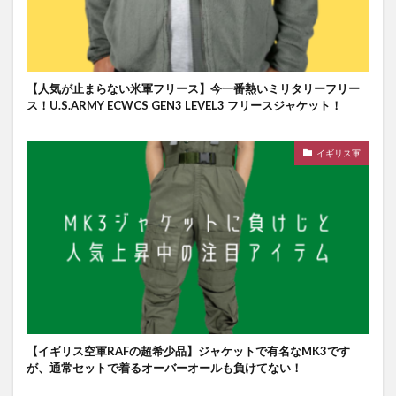
【人気が止まらない米軍フリース】今一番熱いミリタリーフリー
ス！U.S.ARMY ECWCS GEN3 LEVEL3 フリースジャケット！
イギリス軍
【イギリス空軍RAFの超希少品】ジャケットで有名なMK3です
が、通常セットで着るオーバーオールも負けてない！