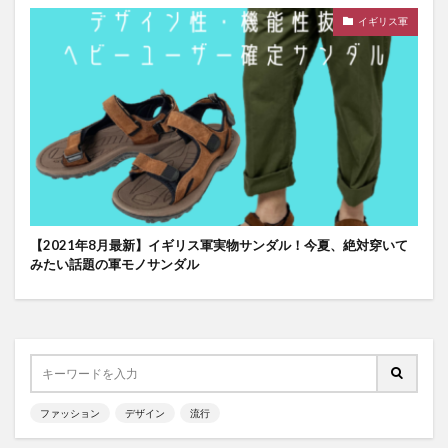
イギリス軍
【2021年8月最新】イギリス軍実物サンダル！今夏、絶対穿いて
みたい話題の軍モノサンダル
ファッション
デザイン
流行